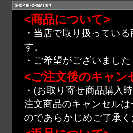
<商品について>
・当店で取り扱っている
す。
・ご希望がございました
<ご注文後のキャン
・(お取り寄せ商品購入
注文商品のキャンセルは
のであらかじめご了承く