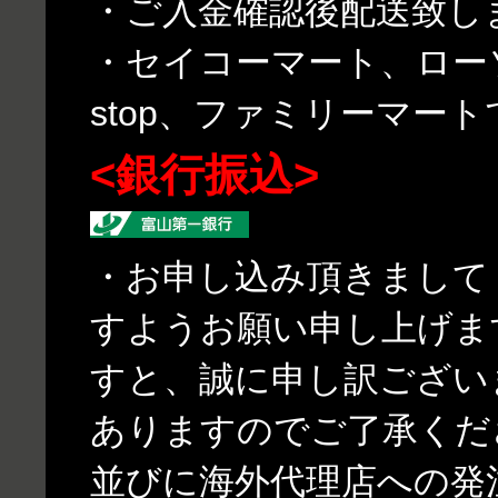
・ご入金確認後配送致し
・セイコーマート、ローソ
stop、ファミリーマー
<銀行振込>
・お申し込み頂きまして
すようお願い申し上げま
すと、誠に申し訳ござい
ありますのでご了承くだ
並びに海外代理店への発