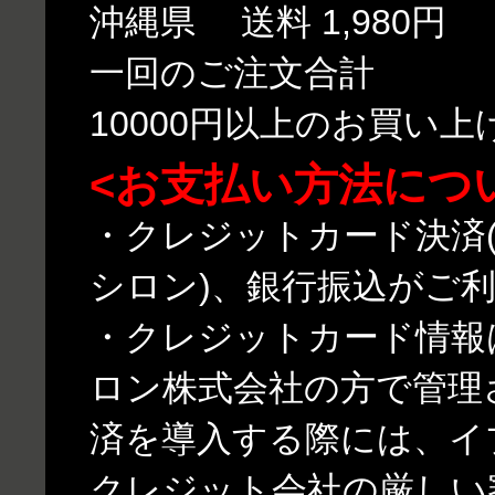
沖縄県 送料 1,980円
一回のご注文合計
10000円以上のお買い
<お支払い方法につ
・クレジットカード決済(
シロン)、銀行振込がご
・クレジットカード情報
ロン株式会社の方で管理
済を導入する際には、イ
クレジット会社の厳しい