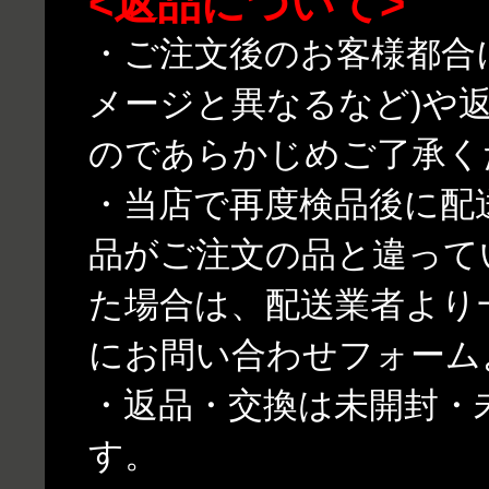
<返品について>
・ご注文後のお客様都合
メージと異なるなど)や
のであらかじめご了承く
・当店で再度検品後に配
品がご注文の品と違って
た場合は、配送業者より
にお問い合わせフォーム
・返品・交換は未開封・
す。