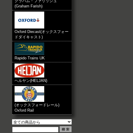
グラハム・ファリッシュ
(Graham Farish)
Oxford Diecast(オックスフォー
ドダイキャスト)
Rapido Trains UK
ヘルヤン(HELJAN)
(オックスフォードレール)
Oxford Rail