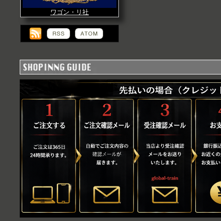
ワゴン・リ社