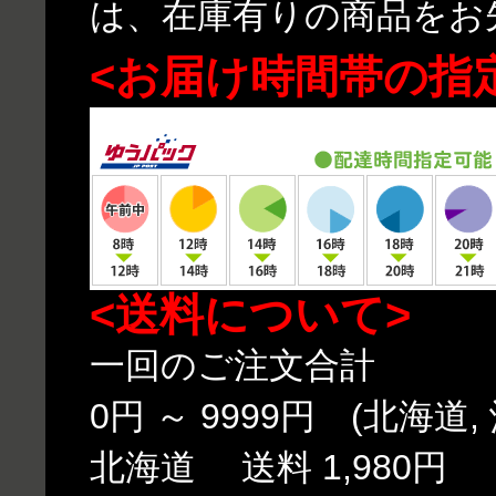
は、在庫有りの商品をお
<お届け時間帯の指
<送料について>
一回のご注文合計
0円 ～ 9999円 (北海道,
北海道 送料 1,980円