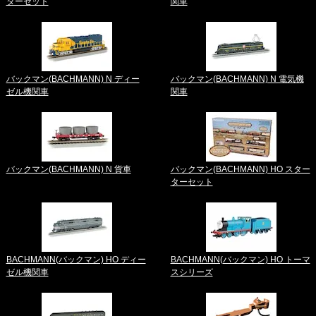
ターセット
関車
バックマン(BACHMANN) N ディー
バックマン(BACHMANN) N 電気機
ゼル機関車
関車
バックマン(BACHMANN) N 貨車
バックマン(BACHMANN) HO スター
ターセット
BACHMANN(バックマン) HO ディー
BACHMANN(バックマン) HO トーマ
ゼル機関車
スシリーズ