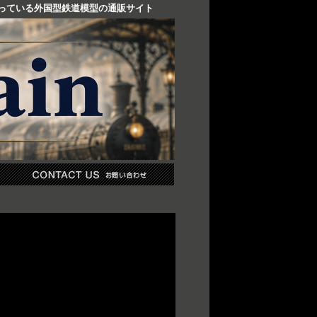
り扱っている外国型鉄道模型の通販サイト