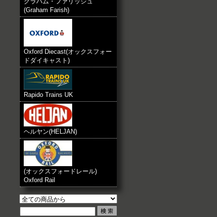
グラハム・ファリッシュ
(Graham Farish)
Oxford Diecast(オックスフォー
ドダイキャスト)
Rapido Trains UK
ヘルヤン(HELJAN)
(オックスフォードレール)
Oxford Rail