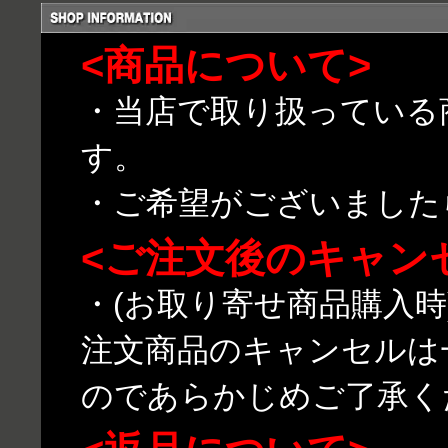
<商品について>
・当店で取り扱っている
す。
・ご希望がございました
<ご注文後のキャン
・(お取り寄せ商品購入
注文商品のキャンセルは
のであらかじめご了承く