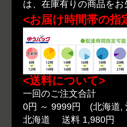
は、在庫有りの商品をお
<お届け時間帯の指
<送料について>
一回のご注文合計
0円 ～ 9999円 (北海道,
北海道 送料 1,980円