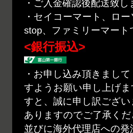
・ご入金確認後配送致し
・セイコーマート、ローソ
stop、ファミリーマー
<銀行振込>
・お申し込み頂きまして
すようお願い申し上げま
すと、誠に申し訳ござい
ありますのでご了承くだ
並びに海外代理店への発