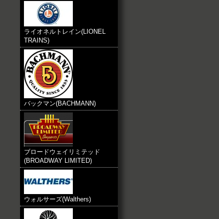
ライオネルトレイン(LIONEL
TRAINS)
バックマン(BACHMANN)
ブロードウェイリミテッド
(BROADWAY LIMITED)
ウォルサーズ(Walthers)