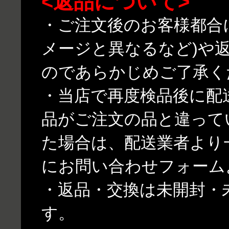
<返品について>
・ご注文後のお客様都合
メージと異なるなど)や
のであらかじめご了承く
・当店で再度検品後に配
品がご注文の品と違って
た場合は、配送業者より
にお問い合わせフォーム
・返品・交換は未開封・
す。