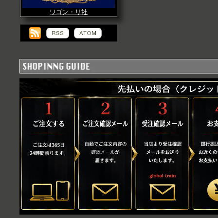
ワゴン・リ社