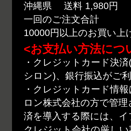
沖縄県 送料 1,980円
一回のご注文合計
10000円以上のお買い
<お支払い方法につ
・クレジットカード決済(
シロン)、銀行振込がご
・クレジットカード情報
ロン株式会社の方で管理
済を導入する際には、イ
クレジット会社の厳しい