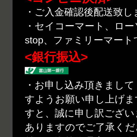
・ご入金確認後配送致し
・セイコーマート、ローソ
stop、ファミリーマー
<銀行振込>
・お申し込み頂きまして
すようお願い申し上げま
すと、誠に申し訳ござい
ありますのでご了承くだ