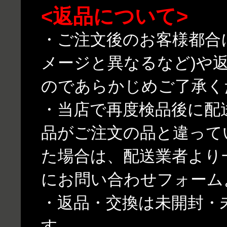
<返品について>
・ご注文後のお客様都合
メージと異なるなど)や
のであらかじめご了承く
・当店で再度検品後に配
品がご注文の品と違って
た場合は、配送業者より
にお問い合わせフォーム
・返品・交換は未開封・
す。