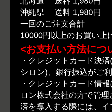
北海道 送料 1,980円
沖縄県 送料 1,980円
一回のご注文合計
10000円以上のお買い
<お支払い方法につ
・クレジットカード決済(
シロン)、銀行振込がご
・クレジットカード情報
ロン株式会社の方で管理
済を導入する際には、イ