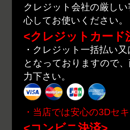
クレジット会社の厳しい
心してお使いください。
<クレジットカード
・クレジット一括払い又
となっておりますので、
力下さい。
・当店では安心の3Dセ
<コンビニ決済>