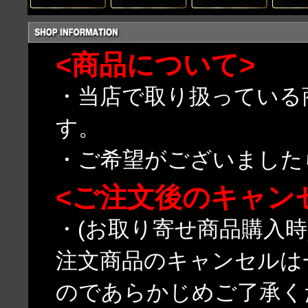
<商品について>
・当店で取り扱っている
す。
・ご希望がございました
<ご注文後のキャン
・(お取り寄せ商品購入
注文商品のキャンセルは
のであらかじめご了承く