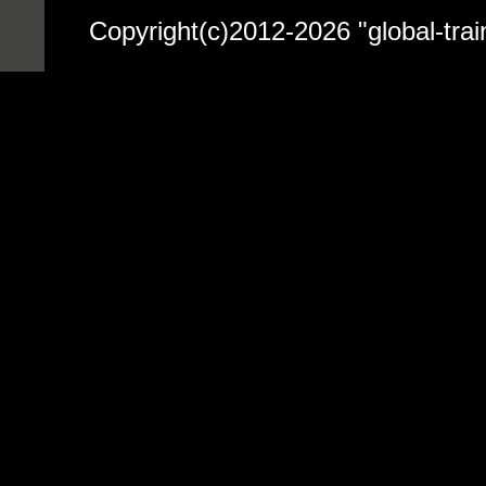
Copyright(c)2012-2026 "globa