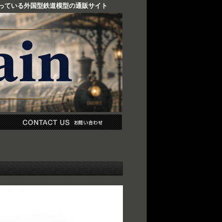
り扱っている外国型鉄道模型の通販サイト