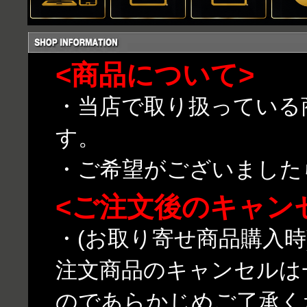
<商品について>
・当店で取り扱っている
す。
・ご希望がございました
<ご注文後のキャン
・(お取り寄せ商品購入
注文商品のキャンセルは
のであらかじめご了承く