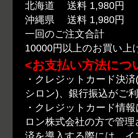
北海道 送料 1,980円
沖縄県 送料 1,980円
一回のご注文合計
10000円以上のお買い
<お支払い方法につ
・クレジットカード決済(
シロン)、銀行振込がご
・クレジットカード情報
ロン株式会社の方で管理
済を導入する際には、イ