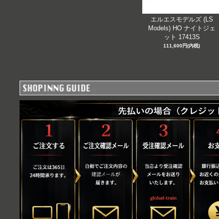
エルエスモデルズ (LS
Models) HO ナイトジェ
ット 17413S
111,600円(内税)