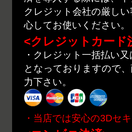
クレジット会社の厳しい
心してお使いください。
<クレジットカード
・クレジット一括払い又
となっておりますので、
力下さい。
・当店では安心の3Dセ