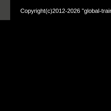
Copyright(c)2012-2026 "globa