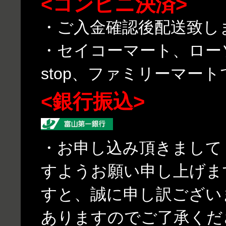
<コンビニ決済>
・ご入金確認後配送致し
・セイコーマート、ローソ
stop、ファミリーマー
<銀行振込>
・お申し込み頂きまして
すようお願い申し上げま
すと、誠に申し訳ござい
ありますのでご了承くだ