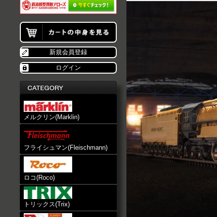
新規会員登録
ログイン
メルクリン(Marklin)
フライシュマン(Fleischmann)
ロコ(Roco)
トリックス(Trix)