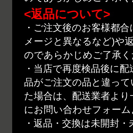
<返品について>
・ご注文後のお客様都合
メージと異なるなど)や
のであらかじめご了承く
・当店で再度検品後に配
品がご注文の品と違って
た場合は、配送業者より
にお問い合わせフォーム
・返品・交換は未開封・