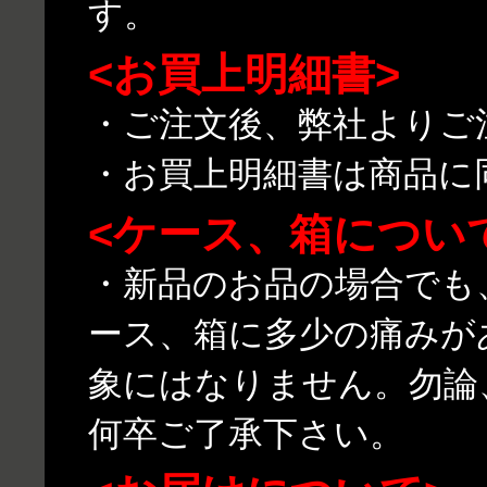
す。
<お買上明細書>
・ご注文後、弊社よりご
・お買上明細書は商品に
<ケース、箱につい
・新品のお品の場合でも
ース、箱に多少の痛みが
象にはなりません。勿論
何卒ご了承下さい。