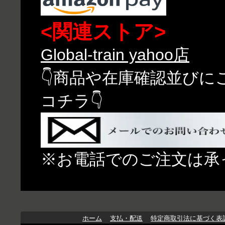
<関連ストア>
Global-train yahoo店
👇商品や在庫確認並び
コチラ👇
※お電話でのご注文は承
ホーム
支払・配送
特定商取引法に基づく表