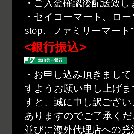
・ご入金確認後配送致し
・セイコーマート、ローソ
stop、ファミリーマー
<銀行振込>
・お申し込み頂きまして
すようお願い申し上げま
すと、誠に申し訳ござい
ありますのでご了承くだ
並びに海外代理店への発