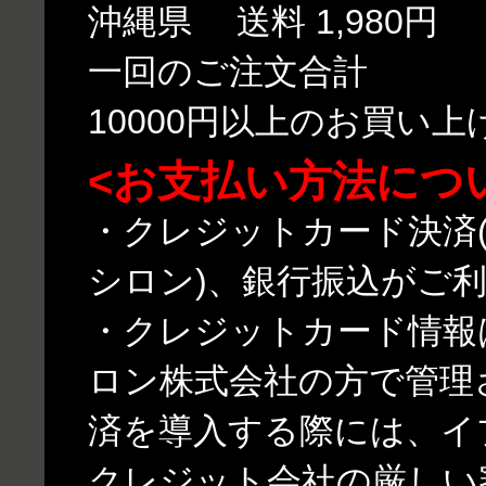
沖縄県 送料 1,980円
一回のご注文合計
10000円以上のお買い
<お支払い方法につ
・クレジットカード決済(
シロン)、銀行振込がご
・クレジットカード情報
ロン株式会社の方で管理
済を導入する際には、イ
クレジット会社の厳しい