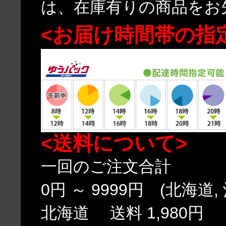
は、在庫有りの商品をお
<お届け時間帯の指
<送料について>
一回のご注文合計
0円 ～ 9999円 (北海道,
北海道 送料 1,980円