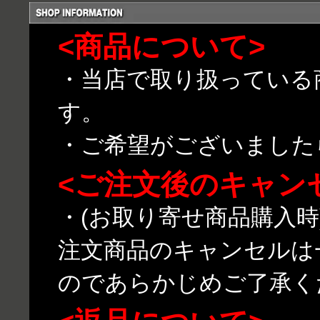
<商品について>
・当店で取り扱っている
す。
・ご希望がございました
<ご注文後のキャン
・(お取り寄せ商品購入
注文商品のキャンセルは
のであらかじめご了承く