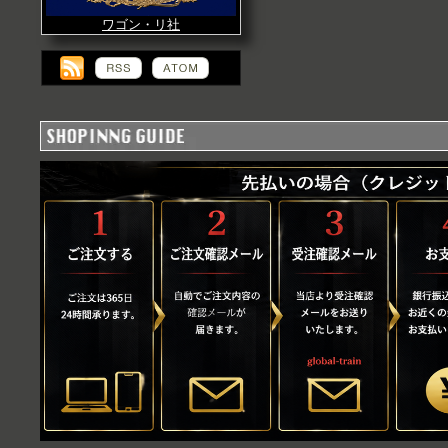
ワゴン・リ社