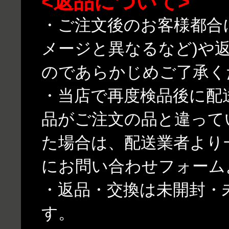
<返品について>
・ご注文後のお客様都合
メージと異なるなど)や
のであらかじめご了承く
・当店で再度検品後に配
品がご注文の品と違って
た場合は、配送業者より
にお問い合わせフォーム
・返品・交換は未開封・
す。