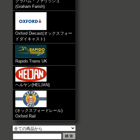
グラハム・ファリッシュ
(Graham Farish)
Oxford Diecast(オックスフォー
ドダイキャスト)
Rapido Trains UK
ヘルヤン(HELJAN)
(オックスフォードレール)
Oxford Rail