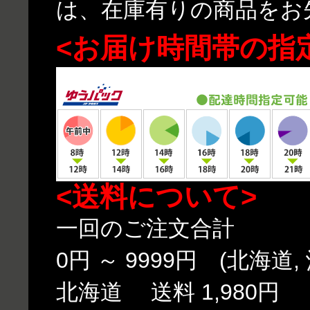
は、在庫有りの商品をお
<お届け時間帯の指
<送料について>
一回のご注文合計
0円 ～ 9999円 (北海道,
北海道 送料 1,980円