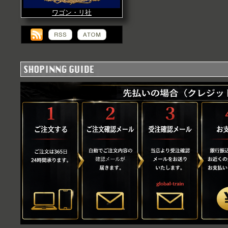
ワゴン・リ社