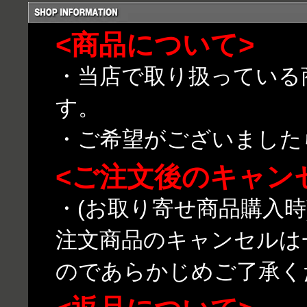
<商品について>
・当店で取り扱っている
す。
・ご希望がございました
<ご注文後のキャン
・(お取り寄せ商品購入
注文商品のキャンセルは
のであらかじめご了承く