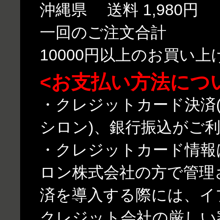
沖縄県 送料 1,980円
一回のご注文合計
10000円以上のお買い
<お支払い方法につ
・クレジットカード決済(
シロン)、銀行振込がご
・クレジットカード情報
ロン株式会社の方で管理
済を導入する際には、イ
クレジット会社の厳しい