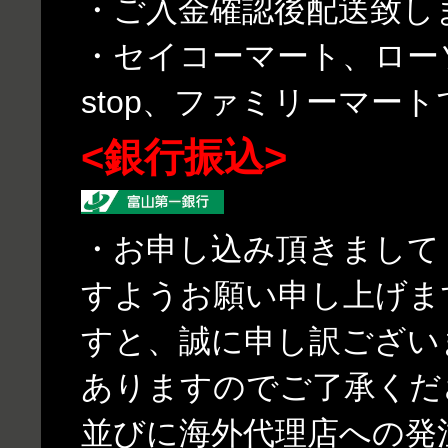
・ご入金確認後配送致し
・セイコーマート、ローソ
stop、ファミリーマー
<銀行振込>
・お申し込み頂きまして
すようお願い申し上げま
すと、誠に申し訳ござい
ありますのでご了承くだ
並びに海外代理店への発