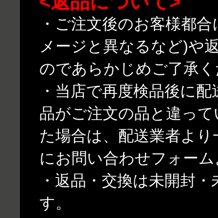
<返品について>
・ご注文後のお客様都合
メージと異なるなど)や
のであらかじめご了承く
・当店で再度検品後に配
品がご注文の品と違って
た場合は、配送業者より
にお問い合わせフォーム
・返品・交換は未開封・
す。