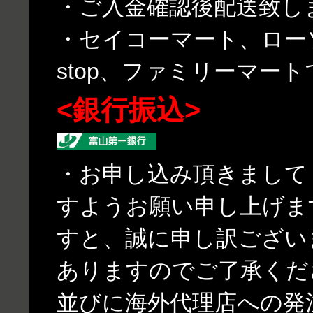
・ご入金確認後配送致し
・セイコーマート、ローソ
stop、ファミリーマー
<銀行振込>
・お申し込み頂きまして
すようお願い申し上げま
すと、誠に申し訳ござい
ありますのでご了承くだ
並びに海外代理店への発