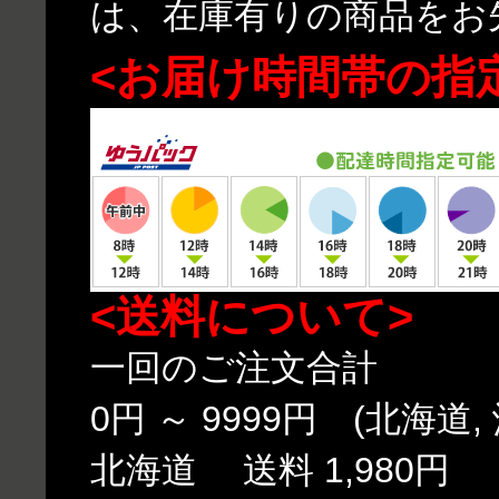
は、在庫有りの商品をお
<お届け時間帯の指
<送料について>
一回のご注文合計
0円 ～ 9999円 (北海道,
北海道 送料 1,980円