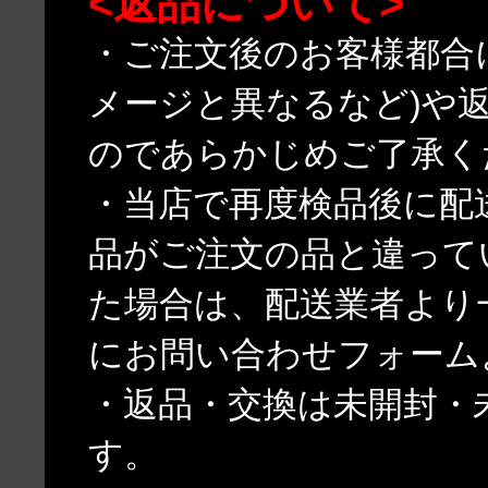
<返品について>
・ご注文後のお客様都合
メージと異なるなど)や
のであらかじめご了承く
・当店で再度検品後に配
品がご注文の品と違って
た場合は、配送業者より
にお問い合わせフォーム
・返品・交換は未開封・
す。