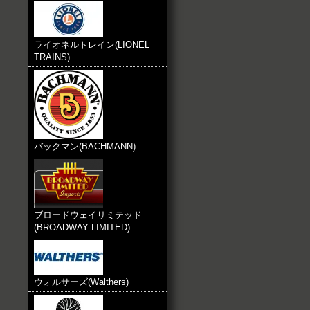
ライオネルトレイン(LIONEL
TRAINS)
バックマン(BACHMANN)
ブロードウェイリミテッド
(BROADWAY LIMITED)
ウォルサーズ(Walthers)