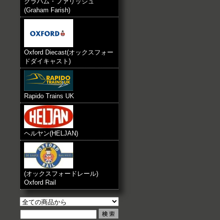
グラハム・ファリッシュ
(Graham Farish)
Oxford Diecast(オックスフォー
ドダイキャスト)
Rapido Trains UK
ヘルヤン(HELJAN)
(オックスフォードレール)
Oxford Rail