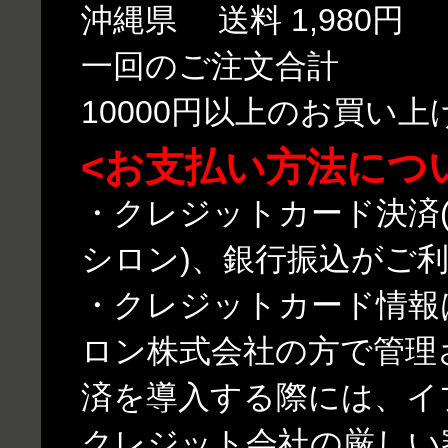
沖縄県 送料 1,980円
一回のご注文合計
10000円以上のお買い
<お支払い方法につ
・クレジットカード決済(
シロン)、銀行振込がご
・クレジットカード情報
ロン株式会社の方で管理
済を導入する際には、イ
クレジット会社の厳しい