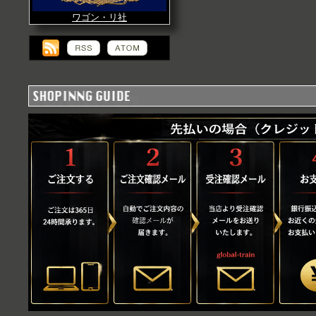
ワゴン・リ社