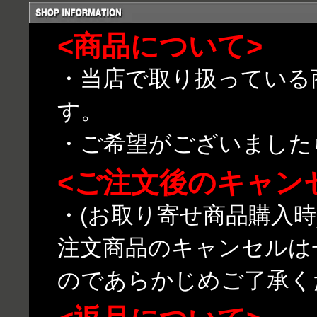
<商品について>
・当店で取り扱っている
す。
・ご希望がございました
<ご注文後のキャン
・(お取り寄せ商品購入
注文商品のキャンセルは
のであらかじめご了承く