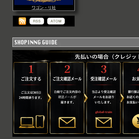
ワゴン・リ社