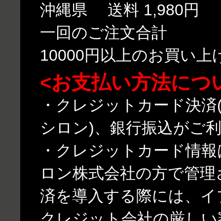
沖縄県 送料 1,980円
一回のご注文合計
10000円以上のお買い
<お支払い方法につ
・クレジットカード決済(
シロン)、銀行振込がご
・クレジットカード情報
ロン株式会社の方で管理
済を導入する際には、イ
クレジット会社の厳しい