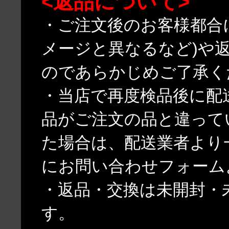
<返品について>
・ご注文後のお客様都合
メージと異なるなど)や
のであらかじめご了承く
・当店で再度検品後に配
品がご注文の品と違って
た場合は、配送業者より
にお問い合わせフォーム
・返品・交換は未開封・
す。