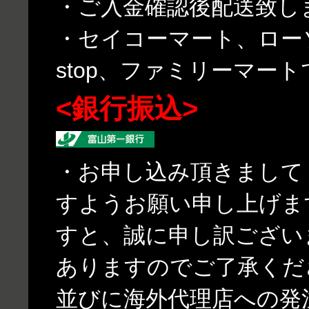
・ご入金確認後配送致し
・セイコーマート、ローソ
stop、ファミリーマー
<銀行振込>
・お申し込み頂きまして
すようお願い申し上げま
すと、誠に申し訳ござい
ありますのでご了承くだ
並びに海外代理店への発