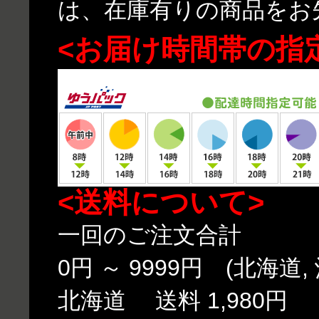
は、在庫有りの商品をお
<お届け時間帯の指
<送料について>
一回のご注文合計
0円 ～ 9999円 (北海道,
北海道 送料 1,980円