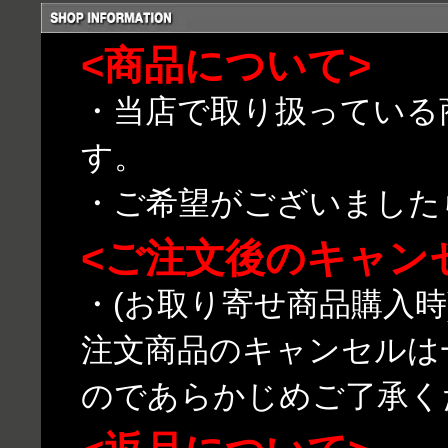
<商品について>
・当店で取り扱っている
す。
・ご希望がございました
<ご注文後のキャン
・(お取り寄せ商品購入
注文商品のキャンセルは
のであらかじめご了承く