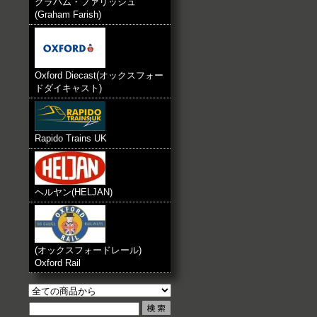
グラハム・ファリッシュ
(Graham Farish)
Oxford Diecast(オックスフォー
ドダイキャスト)
Rapido Trains UK
ヘルヤン(HELJAN)
(オックスフォードレール)
Oxford Rail