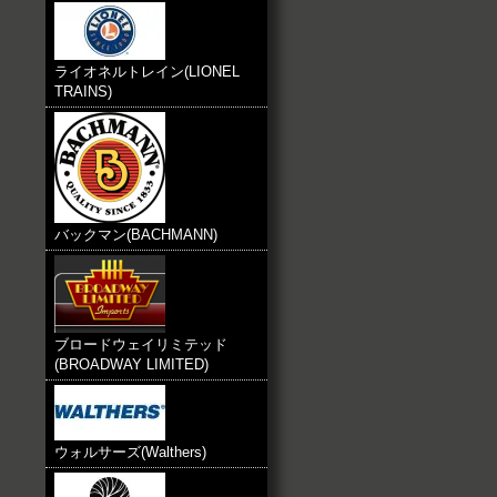
ライオネルトレイン(LIONEL
TRAINS)
バックマン(BACHMANN)
ブロードウェイリミテッド
(BROADWAY LIMITED)
ウォルサーズ(Walthers)