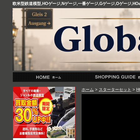
欧米型鉄道模型,HOゲージ,Nゲージ,一番ゲージ,Gゲージ,Oゲージ,
ホーム
>
スターターセット
>