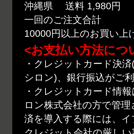
沖縄県 送料 1,980円
一回のご注文合計
10000円以上のお買い
<お支払い方法につ
・クレジットカード決済(
シロン)、銀行振込がご
・クレジットカード情報
ロン株式会社の方で管理
済を導入する際には、イ
クレジット会社の厳しい