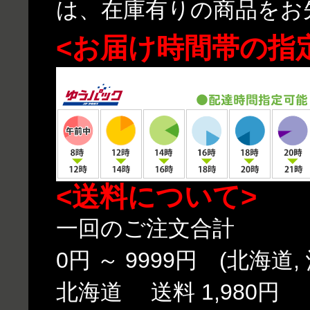
は、在庫有りの商品をお
<お届け時間帯の指
<送料について>
一回のご注文合計
0円 ～ 9999円 (北海道,
北海道 送料 1,980円