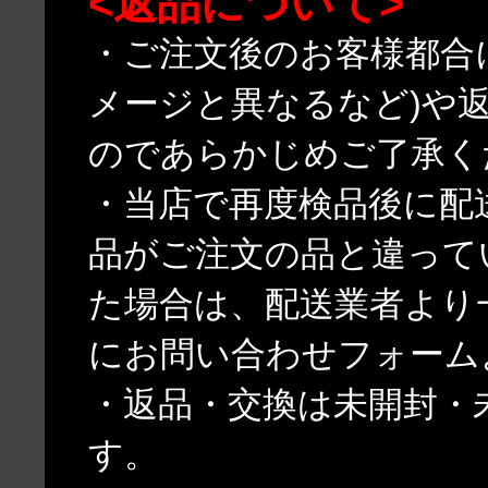
<返品について>
・ご注文後のお客様都合
メージと異なるなど)や
のであらかじめご了承く
・当店で再度検品後に配
品がご注文の品と違って
た場合は、配送業者より
にお問い合わせフォーム
・返品・交換は未開封・
す。