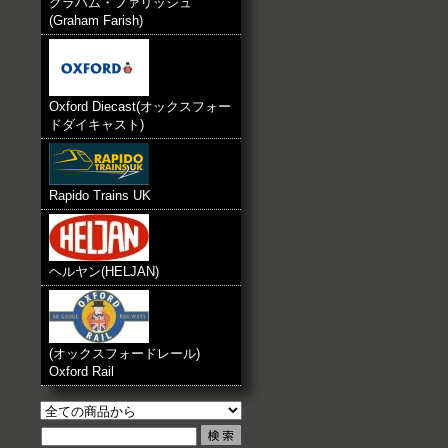
グラハム・ファリッシュ
(Graham Farish)
Oxford Diecast(オックスフォー
ドダイキャスト)
Rapido Trains UK
ヘルヤン(HELJAN)
(オックスフォードレール)
Oxford Rail