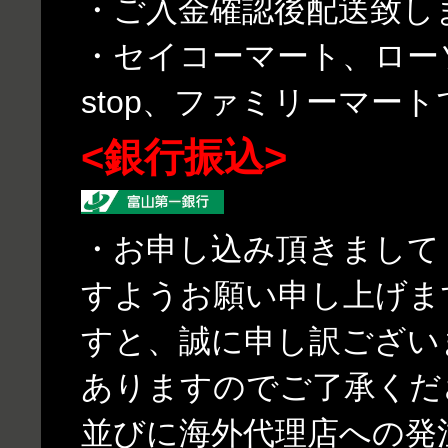
・ご入金確認後配送致し
・セイコーマート、ローソ
stop、ファミリーマー
<銀行振込>
・お申し込み頂きまして
すようお願い申し上げま
すと、誠に申し訳ござい
ありますのでご了承くだ
並びに海外代理店への発