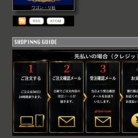
ワゴン・リ社