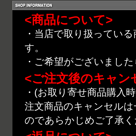
<商品について>
・当店で取り扱っている
す。
・ご希望がございました
<ご注文後のキャン
・(お取り寄せ商品購入
注文商品のキャンセルは
のであらかじめご了承く