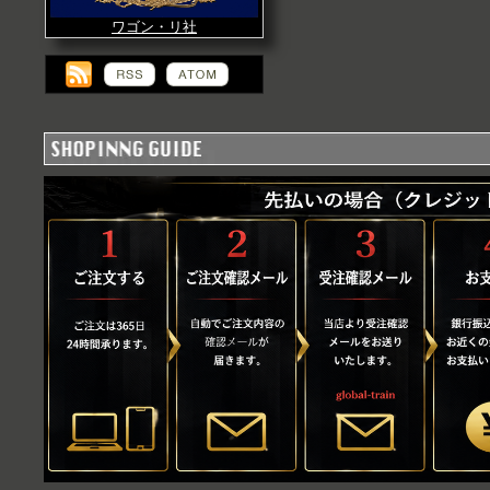
ワゴン・リ社