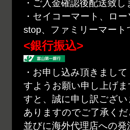
・ご入金確認後配送致し
・セイコーマート、ローソ
stop、ファミリーマー
<銀行振込>
・お申し込み頂きまして
すようお願い申し上げま
すと、誠に申し訳ござい
ありますのでご了承くだ
並びに海外代理店への発