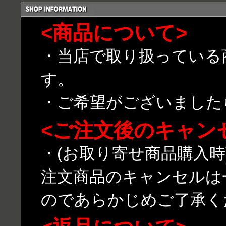
<商品について>
・当店で取り扱っている
す。
・ご希望がございました
<ご注文後のキャン
・(お取り寄せ商品購入
注文商品のキャンセルは
のであらかじめご了承く