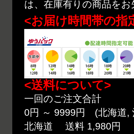
は、在庫有りの商品をお
<お届け時間帯の指
<送料について>
一回のご注文合計
0円 ～ 9999円 (北海道,
北海道 送料 1,980円