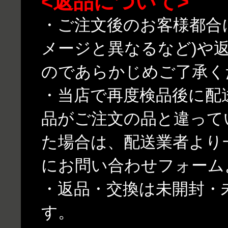
<返品について>
・ご注文後のお客様都合
メージと異なるなど)や
のであらかじめご了承く
・当店で再度検品後に配
品がご注文の品と違って
た場合は、配送業者より
にお問い合わせフォーム
・返品・交換は未開封・
す。