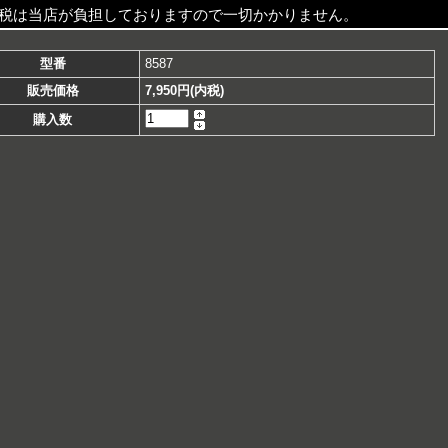
税は当店が負担しておりますので一切かかりません。
型番
8587
販売価格
7,950円(内税)
購入数