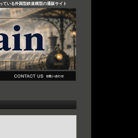
り扱っている外国型鉄道模型の通販サイト