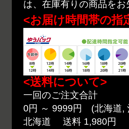
は、在庫有りの商品をお
<お届け時間帯の指
<送料について>
一回のご注文合計
0円 ～ 9999円 (北海道,
北海道 送料 1,980円