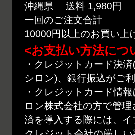
沖縄県 送料 1,980円
一回のご注文合計
10000円以上のお買い
<お支払い方法につ
・クレジットカード決済(
シロン)、銀行振込がご
・クレジットカード情報
ロン株式会社の方で管理
済を導入する際には、イ
クレジット会社の厳しい