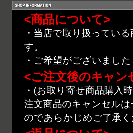
<商品について>
・当店で取り扱っている
す。
・ご希望がございました
<ご注文後のキャン
・(お取り寄せ商品購入
注文商品のキャンセルは
のであらかじめご了承く