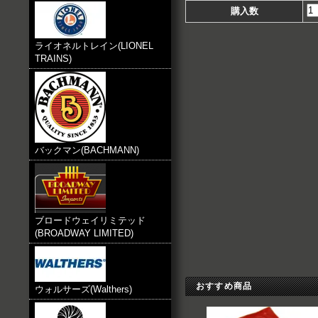
購入数
ライオネルトレイン(LIONEL
TRAINS)
バックマン(BACHMANN)
ブロードウェイリミテッド
(BROADWAY LIMITED)
おすすめ商品
ウォルサーズ(Walthers)