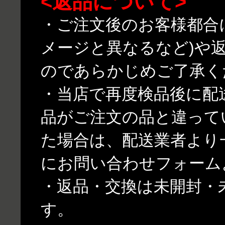
<返品について>
・ご注文後のお客様都合
メージと異なるなど)や
のであらかじめご了承く
・当店で再度検品後に配
品がご注文の品と違って
た場合は、配送業者より
にお問い合わせフォーム
・返品・交換は未開封・
す。