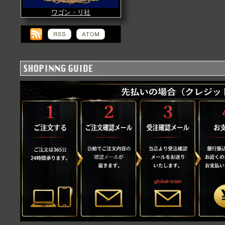
ワゴン・リ社