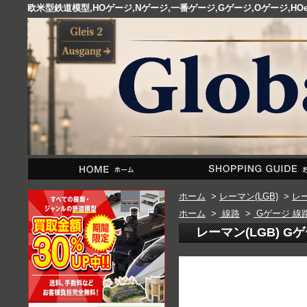
欧米型鉄道模型,HOゲージ,Nゲージ,一番ゲージ,Gゲージ,Oゲージ,
ホーム
>
レーマン(LGB)
>
レー
ホーム
>
線路
>
Gゲージ 線
レーマン(LGB) G