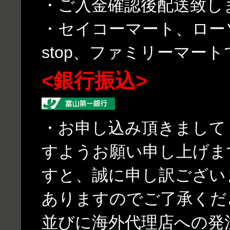
・ご入金確認後配送致し
・セイコーマート、ローソ
stop、ファミリーマー
<銀行振込>
・お申し込み頂きまして
すようお願い申し上げま
すと、誠に申し訳ござい
ありますのでご了承くだ
並びに海外代理店への発