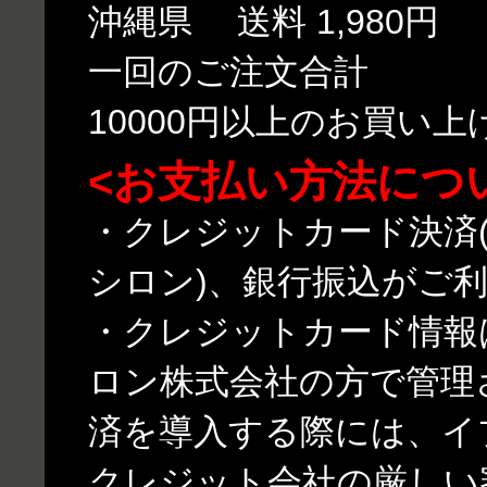
沖縄県 送料 1,980円
一回のご注文合計
10000円以上のお買い
<お支払い方法につ
・クレジットカード決済(
シロン)、銀行振込がご
・クレジットカード情報
ロン株式会社の方で管理
済を導入する際には、イ
クレジット会社の厳しい