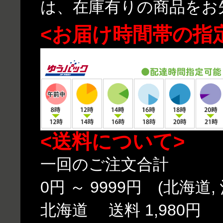
は、在庫有りの商品をお
<お届け時間帯の指
<送料について>
一回のご注文合計
0円 ～ 9999円 (北海道,
北海道 送料 1,980円