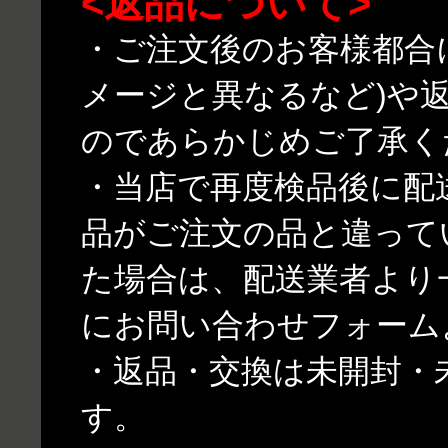
<返品について>
・ご注文後のお客様都合
メージと異なるなど)や
のであらかじめご了承く
・当店で再度検品後に配
品がご注文の品と違って
た場合は、配送業者より
にお問い合わせフォーム
・返品・交換は未開封・
す。