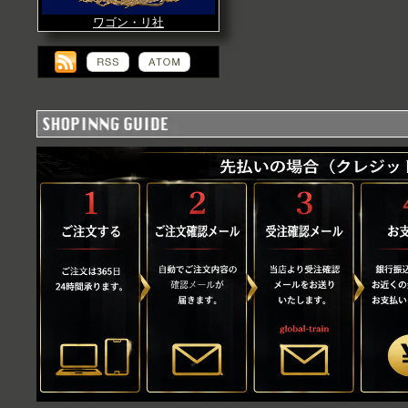
ワゴン・リ社