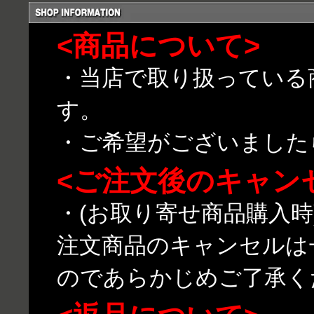
<商品について>
・当店で取り扱っている
す。
・ご希望がございました
<ご注文後のキャン
・(お取り寄せ商品購入
注文商品のキャンセルは
のであらかじめご了承く