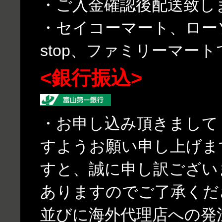
・ご入金確認後配送致し
・セイコーマート、ローソ
stop、ファミリーマー
<銀行振込>
・お申し込み頂きまして
すようお願い申し上げま
すと、誠に申し訳ござい
ありますのでご了承くだ
並びに海外代理店への発