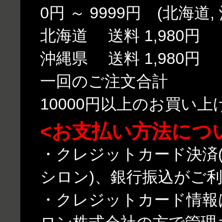
0円 ～ 9999円 (北海道,
北海道 送料 1,980円
沖縄県 送料 1,980円
一回のご注文合計
10000円以上のお買い
<お支払い方法につ
・クレジットカード決済(
シロン)、銀行振込がご
・クレジットカード情報