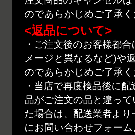
のであらかじめご了承く
<返品について>
・ご注文後のお客様都合
メージと異なるなど)や
のであらかじめご了承く
・当店で再度検品後に配
品がご注文の品と違って
た場合は、配送業者より
にお問い合わせフォーム