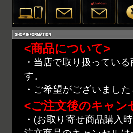
<商品について>
・当店で取り扱っている
す。
・ご希望がございました
<ご注文後のキャン
・(お取り寄せ商品購入
注文商品のキャンセルは