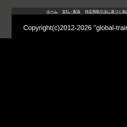
ホーム
支払・配送
特定商取引法に基づく表
Copyright(c)2012-2026 "globa