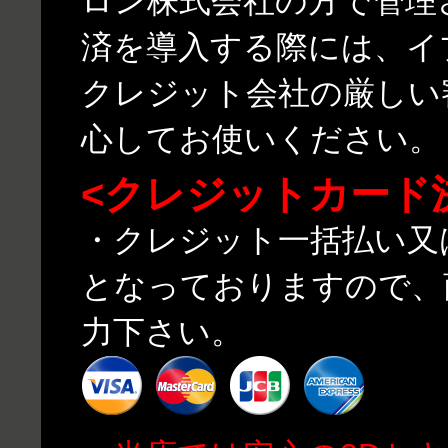
ロン株式会社の方で管理
済を導入する際には、イ
クレジット会社の厳しい
心してお使いください。
<クレジットカード
・クレジット一括払い又
となっておりますので、
力下さい。