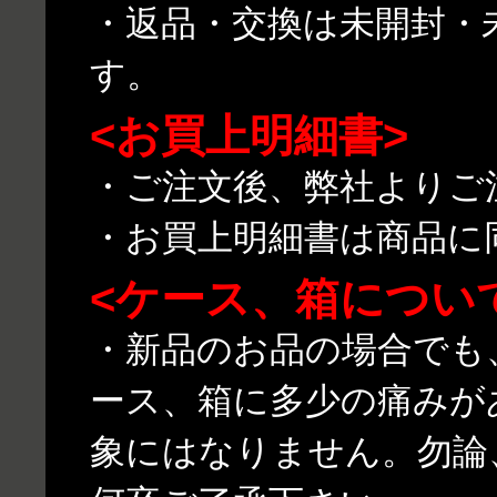
・返品・交換は未開封・
す。
<お買上明細書>
・ご注文後、弊社よりご
・お買上明細書は商品に
<ケース、箱につい
・新品のお品の場合でも
ース、箱に多少の痛みが
象にはなりません。勿論