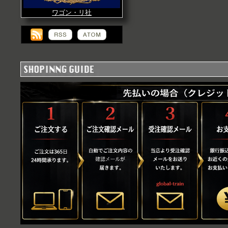
ワゴン・リ社