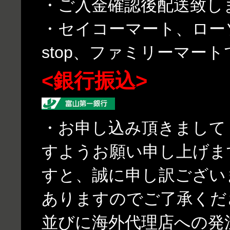
・ご入金確認後配送致し
・セイコーマート、ローソ
stop、ファミリーマー
<銀行振込>
・お申し込み頂きまして
すようお願い申し上げま
すと、誠に申し訳ござい
ありますのでご了承くだ
並びに海外代理店への発