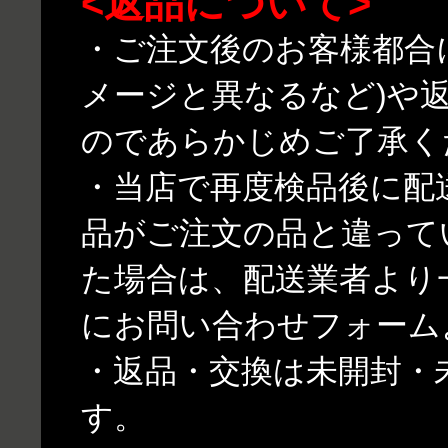
<返品について>
・ご注文後のお客様都合
メージと異なるなど)や
のであらかじめご了承く
・当店で再度検品後に配
品がご注文の品と違って
た場合は、配送業者より
にお問い合わせフォーム
・返品・交換は未開封・
す。