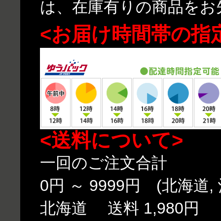
は、在庫有りの商品をお
<お届け時間帯の指
<送料について>
一回のご注文合計
0円 ～ 9999円 (北海道,
北海道 送料 1,980円