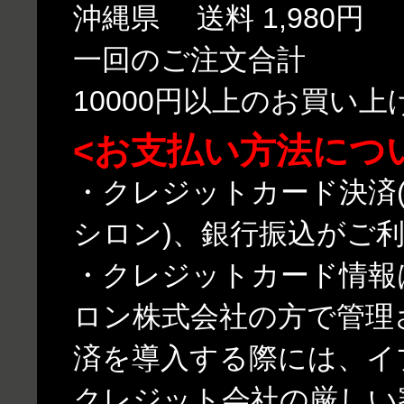
沖縄県 送料 1,980円
一回のご注文合計
10000円以上のお買い
<お支払い方法につ
・クレジットカード決済(
シロン)、銀行振込がご
・クレジットカード情報
ロン株式会社の方で管理
済を導入する際には、イ
クレジット会社の厳しい