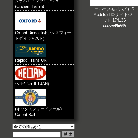
グラハム・ファリッシュ
(Graham Farish)
エルエスモデルズ (LS
Models) HO ナイトジェ
ット 17413S
111,600円(内税)
Oxford Diecast(オックスフォー
ドダイキャスト)
Rapido Trains UK
ヘルヤン(HELJAN)
(オックスフォードレール)
Oxford Rail