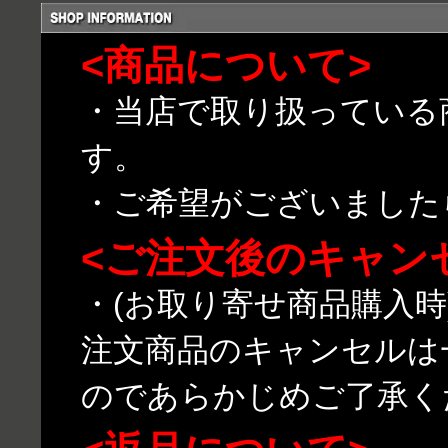
<商品について>
・当店で取り扱っている
す。
・ご希望がございました
<ご注文後のキャン
・(お取り寄せ商品購入
注文商品のキャンセルは
のであらかじめご了承く