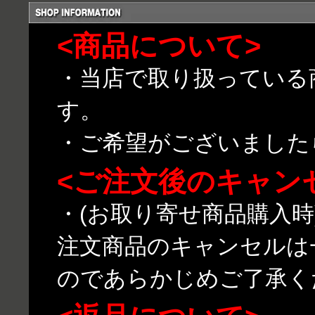
<商品について>
・当店で取り扱っている
す。
・ご希望がございました
<ご注文後のキャン
・(お取り寄せ商品購入
注文商品のキャンセルは
のであらかじめご了承く