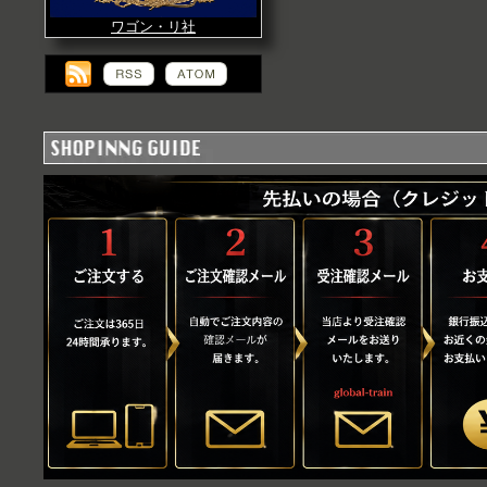
ワゴン・リ社