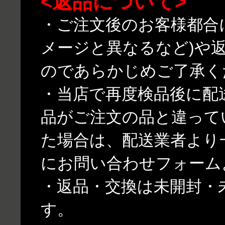
<返品について>
・ご注文後のお客様都合
メージと異なるなど)や
のであらかじめご了承く
・当店で再度検品後に配
品がご注文の品と違って
た場合は、配送業者より
にお問い合わせフォーム
・返品・交換は未開封・
す。