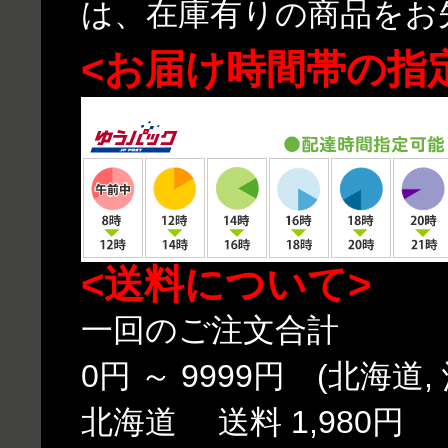
は、在庫有りの商品をお
<お届け時間帯の指
<送料について>
一回のご注文合計
0円 ～ 9999円 (北海道,
北海道 送料 1,980円