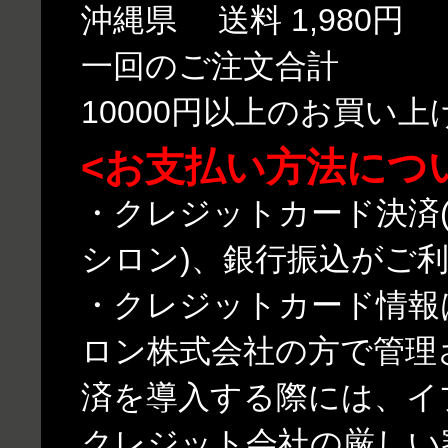
沖縄県 送料 1,980円
一回のご注文合計
10000円以上のお買い
<お支払い方法につ
・クレジットカード決済(
シロン)、銀行振込がご
・クレジットカード情報
ロン株式会社の方で管理
済を導入する際には、イ
クレジット会社の厳しい