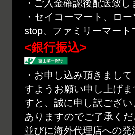
・ご入金確認後配送致し
・セイコーマート、ローソ
stop、ファミリーマー
<銀行振込>
・お申し込み頂きまして
すようお願い申し上げま
すと、誠に申し訳ござい
ありますのでご了承くだ
並びに海外代理店への発