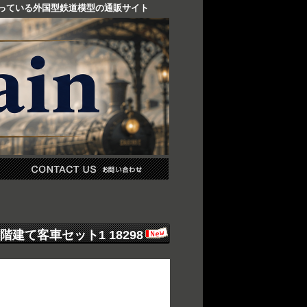
り扱っている外国型鉄道模型の通販サイト
2階建て客車セット1 18298