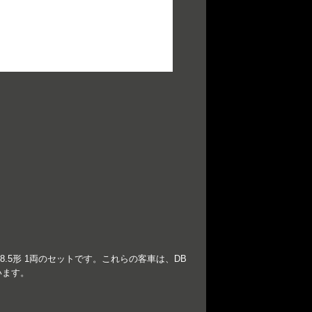
 758.5形 1両のセットです。これらの客車は、DB
います。