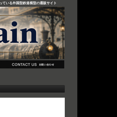
り扱っている外国型鉄道模型の通販サイト